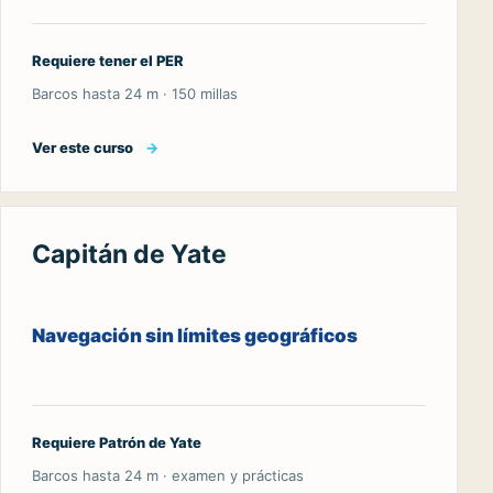
Requiere tener el PER
Barcos hasta 24 m · 150 millas
Ver este curso
→
Capitán de Yate
Navegación sin límites geográficos
Requiere Patrón de Yate
Barcos hasta 24 m · examen y prácticas