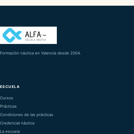
Formación náutica en Valencia desde 2004.
ESCUELA
Cursos
Prácticas
Condiciones de las prácticas
Credencial náutica
La escuela