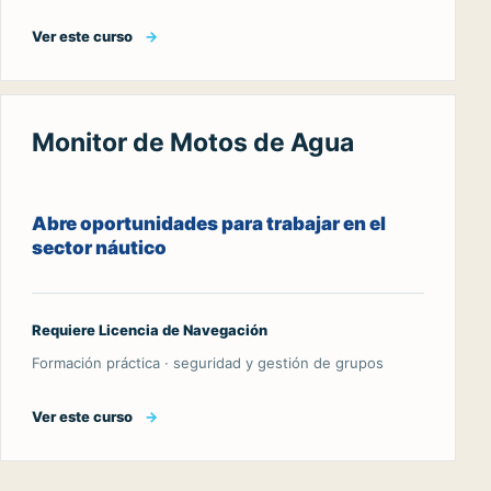
Ver este curso
→
Monitor de Motos de Agua
Abre oportunidades para trabajar en el
sector náutico
Requiere Licencia de Navegación
Formación práctica · seguridad y gestión de grupos
Ver este curso
→