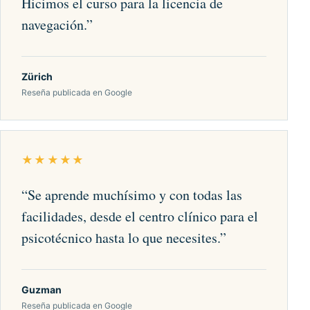
Hicimos el curso para la licencia de
navegación.
”
Zürich
Reseña publicada en Google
★★★★★
“
Se aprende muchísimo y con todas las
facilidades, desde el centro clínico para el
psicotécnico hasta lo que necesites.
”
Guzman
Reseña publicada en Google