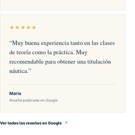
★★★★★
“
Muy buena experiencia tanto en las clases
de teoría como la práctica. Muy
recomendable para obtener una titulación
náutica.
”
María
Reseña publicada en Google
Ver todas las reseñas en Google
↗