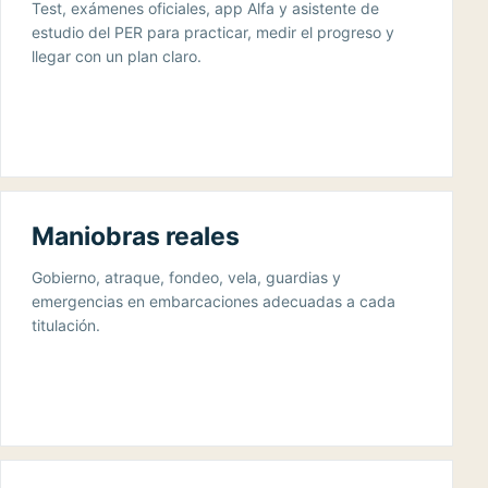
Test, exámenes oficiales, app Alfa y asistente de
estudio del PER para practicar, medir el progreso y
llegar con un plan claro.
Maniobras reales
Gobierno, atraque, fondeo, vela, guardias y
emergencias en embarcaciones adecuadas a cada
titulación.