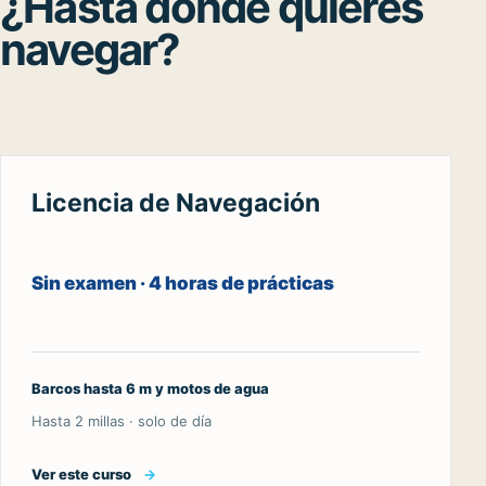
¿Hasta dónde quieres
navegar?
Licencia de Navegación
Sin examen · 4 horas de prácticas
Barcos hasta 6 m y motos de agua
Hasta 2 millas · solo de día
Ver este curso
→