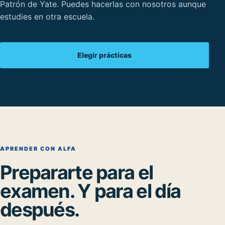
Patrón de Yate. Puedes hacerlas con nosotros aunque
estudies en otra escuela.
Elegir prácticas
APRENDER CON ALFA
Prepararte para el
examen. Y para el día
después.