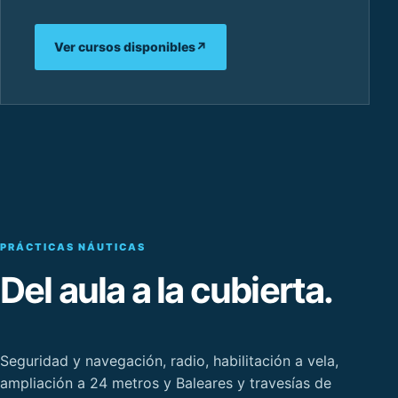
Ver cursos disponibles
↗
PRÁCTICAS NÁUTICAS
Del aula a la cubierta.
Seguridad y navegación, radio, habilitación a vela,
ampliación a 24 metros y Baleares y travesías de