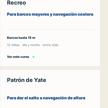
Recreo
Para barcos mayores y navegación costera
Barcos hasta 15 m
12 millas · día y noche · entre islas
Ver este curso
→
Patrón de Yate
Para dar el salto a navegación de altura