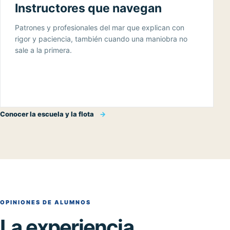
Instructores que navegan
Patrones y profesionales del mar que explican con
rigor y paciencia, también cuando una maniobra no
sale a la primera.
Conocer la escuela y la flota
→
OPINIONES DE ALUMNOS
La experiencia,