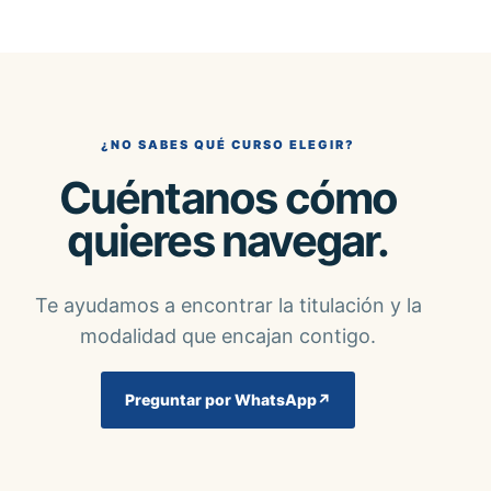
¿NO SABES QUÉ CURSO ELEGIR?
Cuéntanos cómo
quieres navegar.
Te ayudamos a encontrar la titulación y la
modalidad que encajan contigo.
Preguntar por WhatsApp
↗