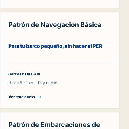
Patrón de Navegación Básica
Para tu barco pequeño, sin hacer el PER
Barcos hasta 8 m
Hasta 5 millas · día y noche
Ver este curso
→
Patrón de Embarcaciones de